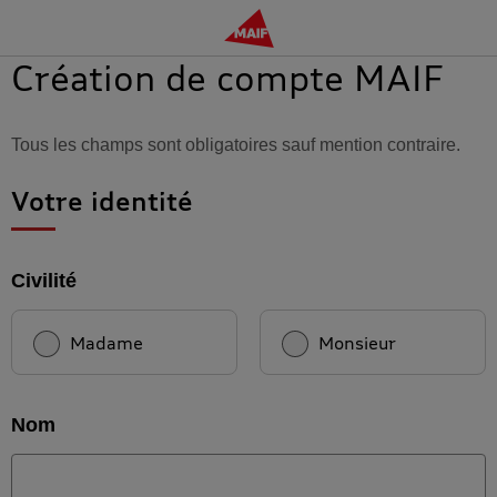
Aller sur le site Maif.fr
Création de compte MAIF
Tous les champs sont obligatoires sauf mention contraire.
Votre identité
Civilité
Madame
Monsieur
Nom